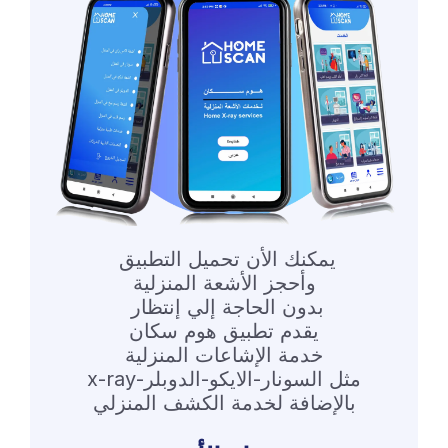
يمكنك الأن تحميل التطبيق
وأحجز الأشعة المنزلية
بدون الحاجة إلي إنتظار
يقدم تطبيق هوم سكان
خدمة الإشاعات المنزلية
مثل السونار-الايكو-الدوبلر-x-ray
بالإضافة لخدمة الكشف المنزلي