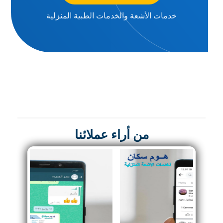
خدمات الأشعة والخدمات الطبية المنزلية
من أراء عملائنا