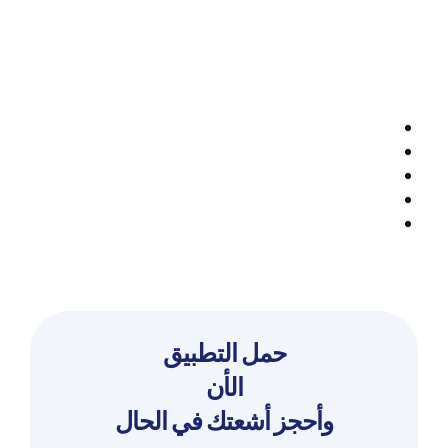
حمل التطبيق
الأن
وأحجز أشعتك في الحال