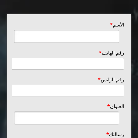
الأسم
*
رقم الهاتف
*
رقم الواتس
*
العنوان
*
رسالتك
*