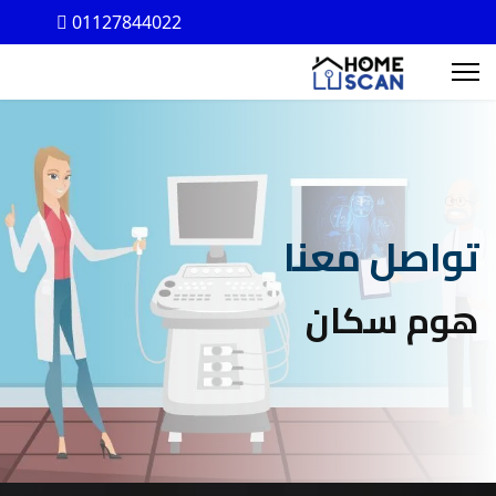
01127844022
تواصل معنا
هوم سكان