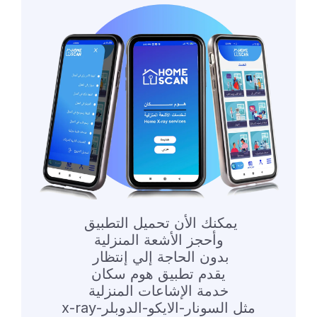
يمكنك الأن تحميل التطبيق
وأحجز الأشعة المنزلية
بدون الحاجة إلي إنتظار
يقدم تطبيق هوم سكان
خدمة الإشاعات المنزلية
مثل السونار-الايكو-الدوبلر-x-ray